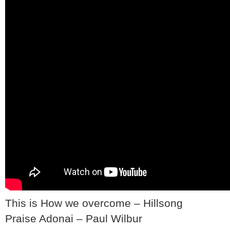
This is How we overcome – Hillsong
Praise Adonai – Paul Wilbur