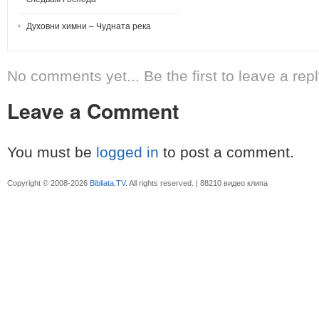
Духовни химни – Чудната река
No comments yet... Be the first to leave a repl
Leave a Comment
You must be
logged in
to post a comment.
Copyright © 2008-2026
Bibliata.TV
. All rights reserved. | 88210 видео клипа