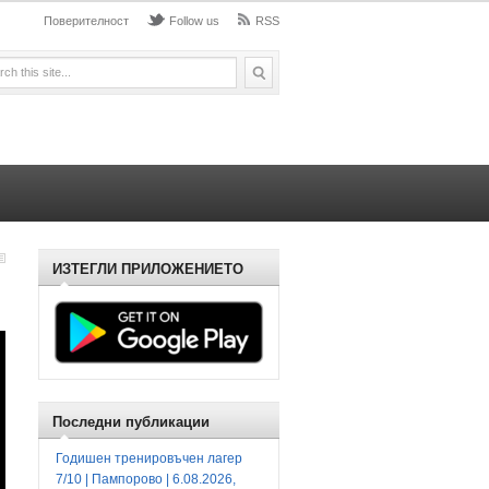
Поверителност
Follow us
RSS
ИЗТЕГЛИ ПРИЛОЖЕНИЕТО
Последни публикации
Годишен тренировъчен лагер
7/10 | Пампорово | 6.08.2026,