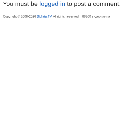
You must be
logged in
to post a comment.
Copyright © 2008-2026
Bibliata.TV
. All rights reserved. | 88200 видео клипа