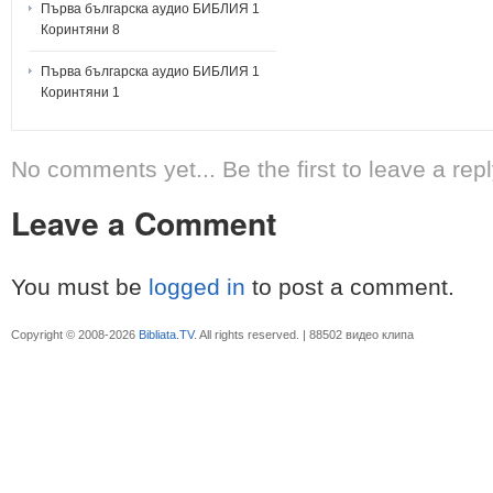
Първа българска аудио БИБЛИЯ 1
Коринтяни 8
Първа българска аудио БИБЛИЯ 1
Коринтяни 1
No comments yet... Be the first to leave a repl
Leave a Comment
You must be
logged in
to post a comment.
Copyright © 2008-2026
Bibliata.TV
. All rights reserved. | 88502 видео клипа