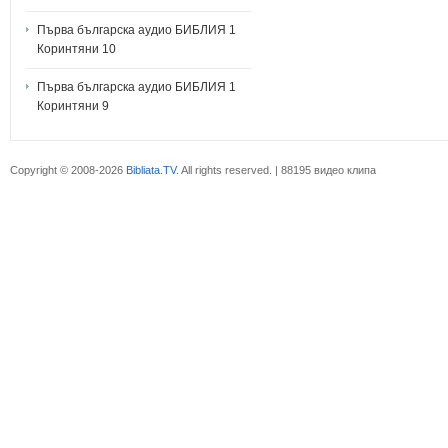
Първа българска аудио БИБЛИЯ 1
Коринтяни 10
Първа българска аудио БИБЛИЯ 1
Коринтяни 9
Copyright © 2008-2026
Bibliata.TV
. All rights reserved. | 88195 видео клипа