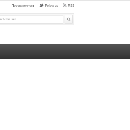
Поверителност
Follow us
RSS