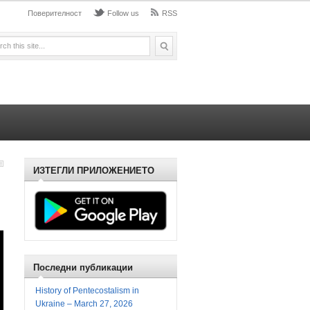
Поверителност
Follow us
RSS
ИЗТЕГЛИ ПРИЛОЖЕНИЕТО
Последни публикации
History of Pentecostalism in
Ukraine – March 27, 2026