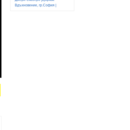
Вдъхновение, гр.София |