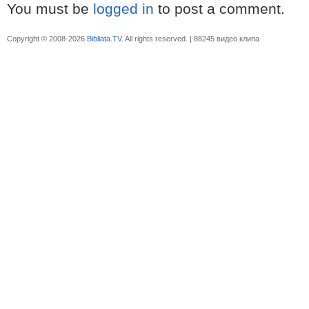
You must be
logged in
to post a comment.
Copyright © 2008-2026
Bibliata.TV
. All rights reserved. | 88245 видео клипа