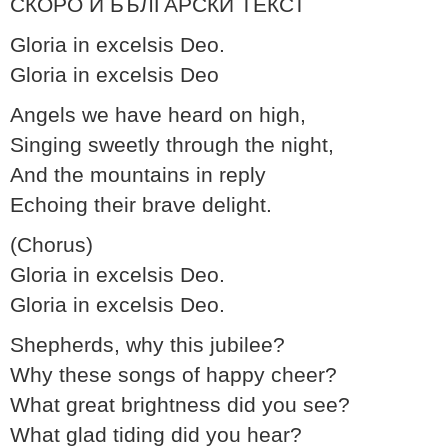
СКОРО И БЪЛГАРСКИ ТЕКСТ
Gloria in excelsis Deo.
Gloria in excelsis Deo
Angels we have heard on high,
Singing sweetly through the night,
And the mountains in reply
Echoing their brave delight.
(Chorus)
Gloria in excelsis Deo.
Gloria in excelsis Deo.
Shepherds, why this jubilee?
Why these songs of happy cheer?
What great brightness did you see?
What glad tiding did you hear?