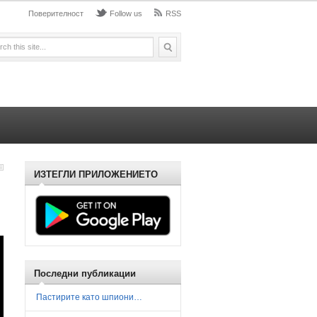
Поверителност
Follow us
RSS
ИЗТЕГЛИ ПРИЛОЖЕНИЕТО
Последни публикации
Пастирите като шпиони…