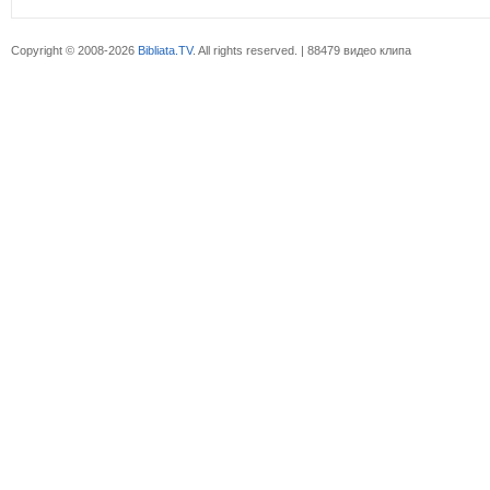
Copyright © 2008-2026
Bibliata.TV
. All rights reserved. | 88479 видео клипа