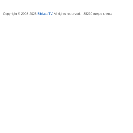
Copyright © 2008-2026
Bibliata.TV
. All rights reserved. | 88210 видео клипа