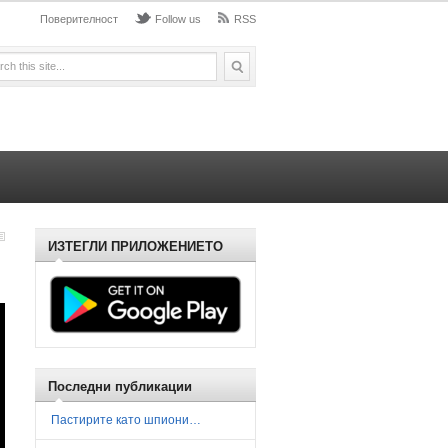
Поверителност
Follow us
RSS
ИЗТЕГЛИ ПРИЛОЖЕНИЕТО
Последни публикации
Пастирите като шпиони…