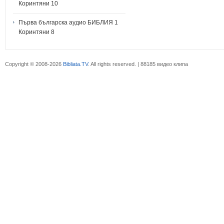
Коринтяни 10
Първа българска аудио БИБЛИЯ 1
Коринтяни 8
Copyright © 2008-2026
Bibliata.TV
. All rights reserved. | 88185 видео клипа