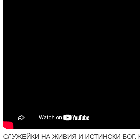
СЛУЖЕЙКИ НА ЖИВИЯ И ИСТИНСКИ БОГ. Как