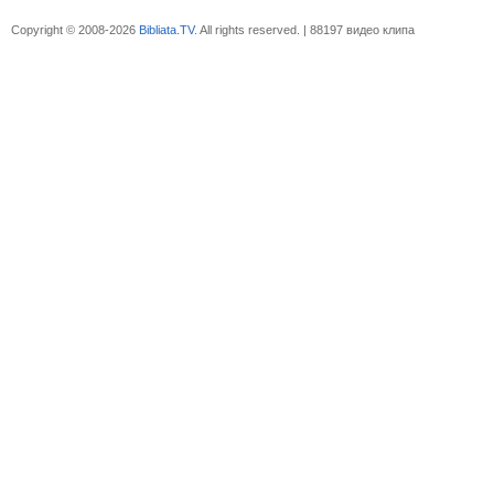
Copyright © 2008-2026
Bibliata.TV
. All rights reserved. | 88197 видео клипа