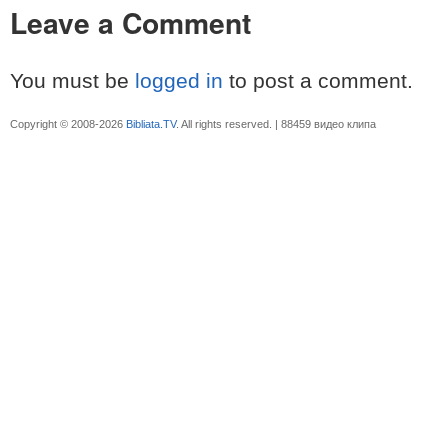
Leave a Comment
You must be
logged in
to post a comment.
Copyright © 2008-2026
Bibliata.TV
. All rights reserved. | 88459 видео клипа