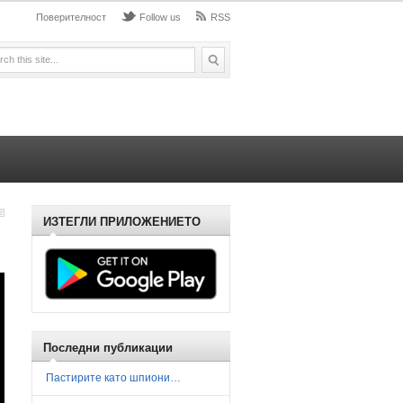
Поверителност
Follow us
RSS
ИЗТЕГЛИ ПРИЛОЖЕНИЕТО
Последни публикации
Пастирите като шпиони…