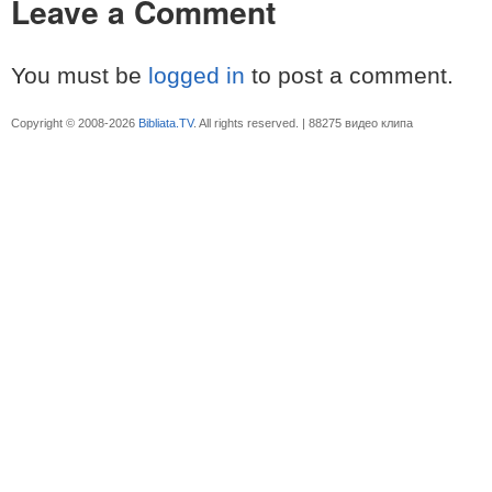
Leave a Comment
You must be
logged in
to post a comment.
Copyright © 2008-2026
Bibliata.TV
. All rights reserved. | 88275 видео клипа