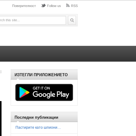
Поверителност
Follow us
RSS
ИЗТЕГЛИ ПРИЛОЖЕНИЕТО
Последни публикации
Пастирите като шпиони…