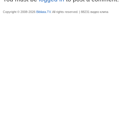
Copyright © 2008-2026
Bibliata.TV
. All rights reserved. | 88231 видео клипа