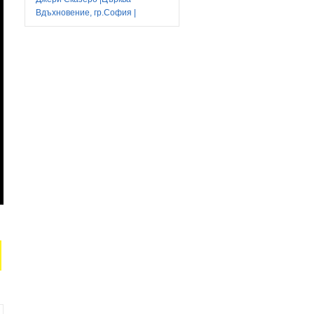
Вдъхновение, гр.София |