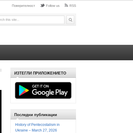
Поверителност
Follow us
RSS
ИЗТЕГЛИ ПРИЛОЖЕНИЕТО
Последни публикации
History of Pentecostalism in
Ukraine – March 27, 2026