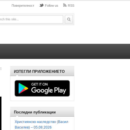
Поверителност
Follow us
RSS
ИЗТЕГЛИ ПРИЛОЖЕНИЕТО
Последни публикации
Християнско наследство (Васил
Василев) – 05.08.2026