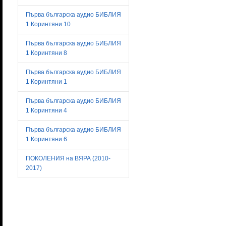
Първа българска аудио БИБЛИЯ
1 Коринтяни 10
Първа българска аудио БИБЛИЯ
1 Коринтяни 8
Първа българска аудио БИБЛИЯ
1 Коринтяни 1
Първа българска аудио БИБЛИЯ
1 Коринтяни 4
Първа българска аудио БИБЛИЯ
1 Коринтяни 6
ПОКОЛЕНИЯ на ВЯРА (2010-
2017)