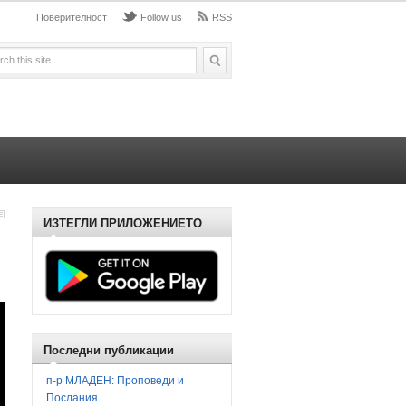
Поверителност
Follow us
RSS
ИЗТЕГЛИ ПРИЛОЖЕНИЕТО
Последни публикации
п-р МЛАДЕН: Проповеди и
Послания