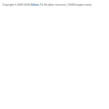
Copyright © 2008-2026
Bibliata.TV
. All rights reserved. | 88483 видео клипа