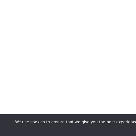
We use cookies to ensure that we give you the best experience 