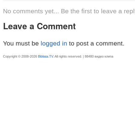
No comments yet... Be the first to leave a repl
Leave a Comment
You must be
logged in
to post a comment.
Copyright © 2008-2026
Bibliata.TV
. All rights reserved. | 88480 видео клипа