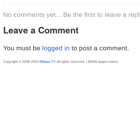
No comments yet... Be the first to leave a repl
Leave a Comment
You must be
logged in
to post a comment.
Copyright © 2008-2026
Bibliata.TV
. All rights reserved. | 88465 видео клипа