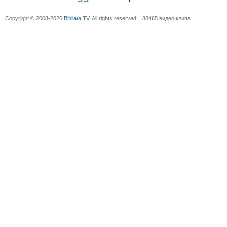
Copyright © 2008-2026
Bibliata.TV
. All rights reserved. | 88465 видео клипа