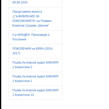
08.08.2026
Представяне книгата
„СЪЖИВЛЕНИЕ ЗА
ПОКОЛЕНИЯТА“ на Пламен
Борисов | Църква „Шалом“
п-р МЛАДЕН: Проповеди и
Послания
ПОКОЛЕНИЯ на ВЯРА (2010-
2017)
Първа българска аудио БИБЛИЯ
1 Коринтяни 2
Първа българска аудио БИБЛИЯ
1 Коринтяни 1
Първа българска аудио БИБЛИЯ
1 Коринтяни 10