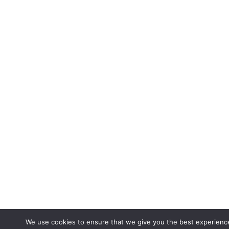
We use cookies to ensure that we give you the best experience 