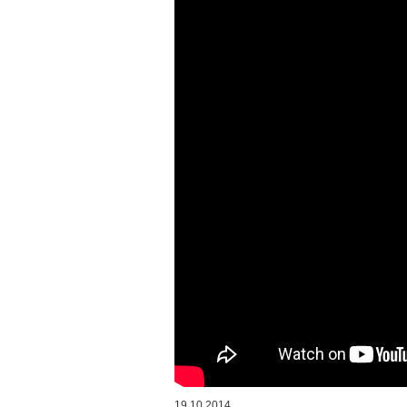
19.10.2014