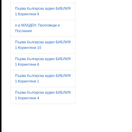
Първа българска аудио БИБЛИЯ
1 Коринтяни 9
п-р МЛАДЕН: Проповеди и
Послания
Първа българска аудио БИБЛИЯ
1 Коринтяни 10
Първа българска аудио БИБЛИЯ
1 Коринтяни 8
Първа българска аудио БИБЛИЯ
1 Коринтяни 1
Първа българска аудио БИБЛИЯ
1 Коринтяни 4