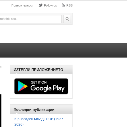
Поверителност
Follow us
RSS
ИЗТЕГЛИ ПРИЛОЖЕНИЕТО
Последни публикации
п-р Младен МЛАДЕНОВ (1937-
2026)