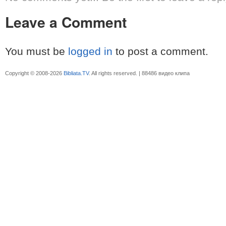
Leave a Comment
You must be
logged in
to post a comment.
Copyright © 2008-2026
Bibliata.TV
. All rights reserved. | 88486 видео клипа