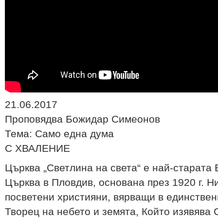
21.06.2017
Проповядва Божидар Симеонов
Тема: Само една дума
С ХВАЛЕНИЕ
Църква „Светлина на света“ е най-старата
Църква в Пловдив, основана през 1920 г. Н
посветени християни, вярващи в единствени
Творец на небето и земята, Който изявява 